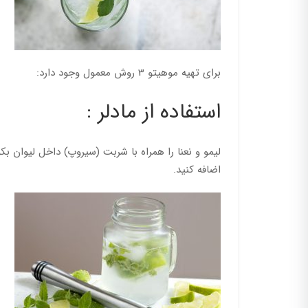
برای تهیه موهیتو 3 روش معمول وجود دارد:
استفاده از مادلر :
لیمو و نعنا را همراه با شربت (سیروپ) داخل لیوان بک
اضافه کنید.