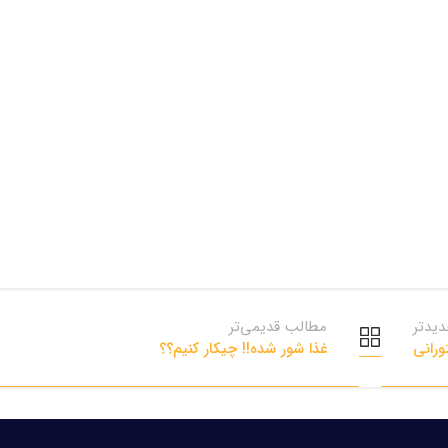
یدتر
مطالب قدیمی‌تر
ورانی
غذا شور شده!! چیکار کنیم؟؟